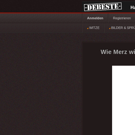
H
Anmelden
Registrieren
WITZE
BILDER & SPR
Wie Merz wi