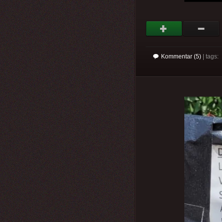
Kommentar (5)
| tags: