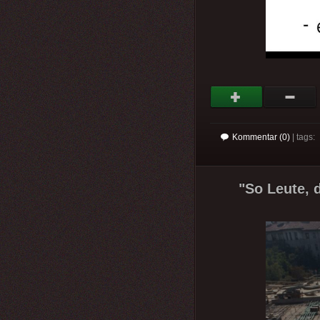
Kommentar (0)
| tags:
"So Leute, d