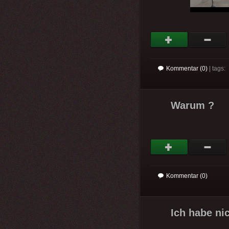
Kommentar (0)
| tags:
Warum ?
Kommentar (0)
Ich habe ni