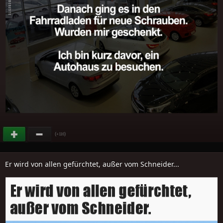
(
)
+116
Er wird von allen gefürchtet, außer vom Schneider...