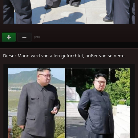
(
)
+98
Dieser Mann wird von allen gefürchtet, außer von seinem..