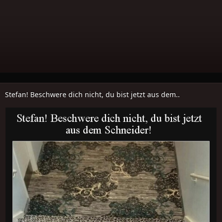
Stefan! Beschwere dich nicht, du bist jetzt aus dem..