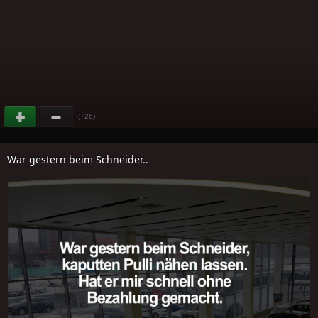
(+26)
War gestern beim Schneider..