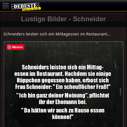
Lustige Bilder - Schneider
Schneiders leisten sich ein Mittagessen im Restaurant...
Merken