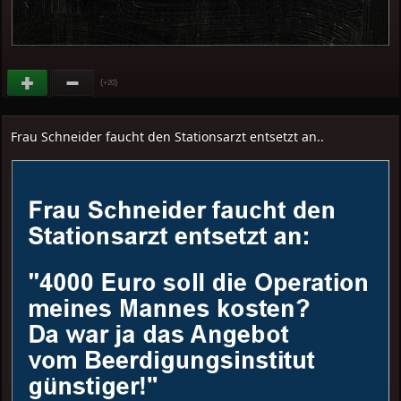
(
)
+20
Frau Schneider faucht den Stationsarzt entsetzt an..