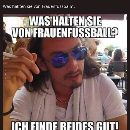
Was hallten sie von Frauenfussball?..