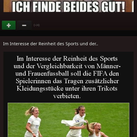
(
)
+24
Im Interesse der Reinheit des Sports und der..