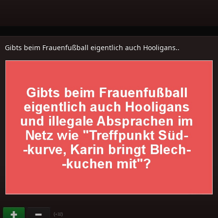
Gibts beim Frauenfußball eigentlich auch Hooligans..
(
)
+32