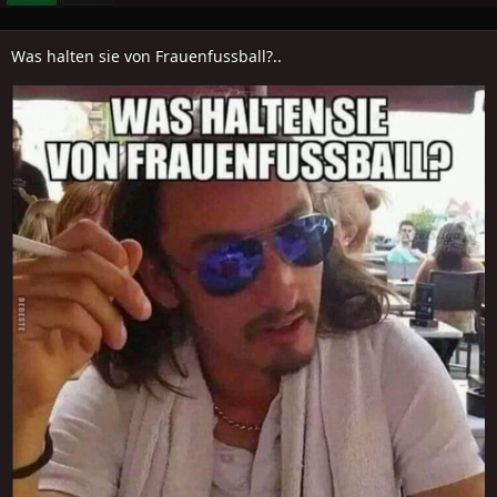
Was halten sie von Frauenfussball?..