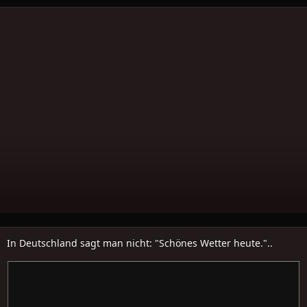
In Deutschland sagt man nicht: "Schönes Wetter heute."..