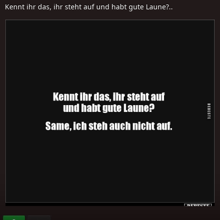
Kennt ihr das, ihr steht auf und habt gute Laune?..