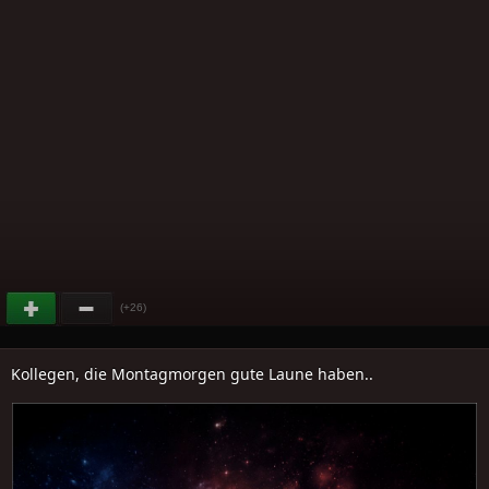
(+26)
Kollegen, die Montagmorgen gute Laune haben..