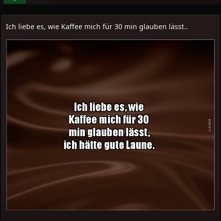
Ich liebe es, wie Kaffee mich für 30 min glauben lässt..