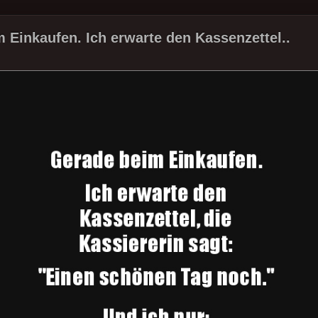
 Einkaufen. Ich erwarte den Kassenzettel..