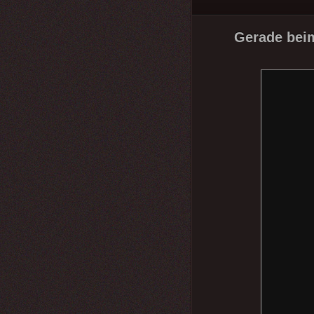
Gerade beim