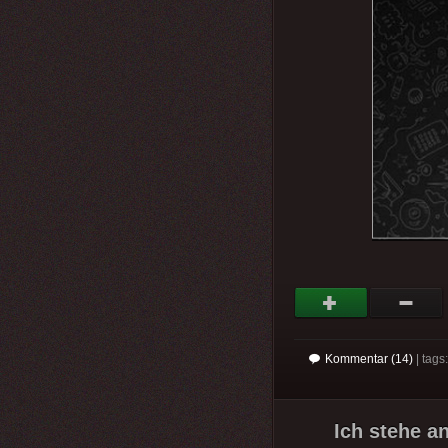
Kommentar (14)
| tag
Ich stehe an