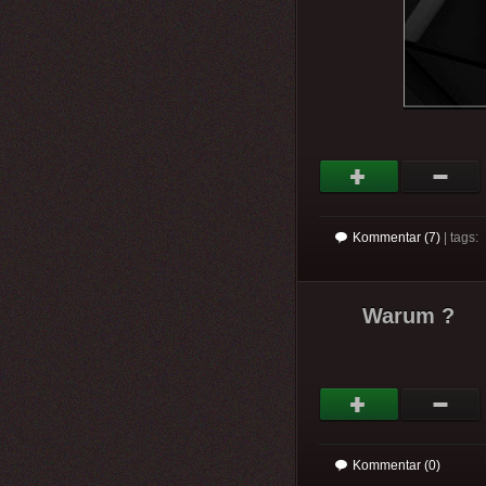
Kommentar (7)
| tags:
Warum ?
Kommentar (0)