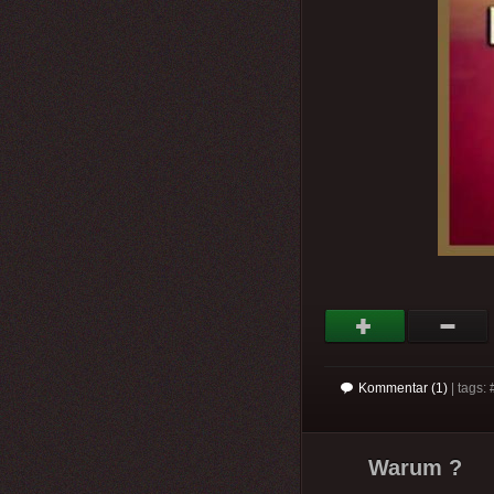
Kommentar (1)
| tags: 
Warum ?