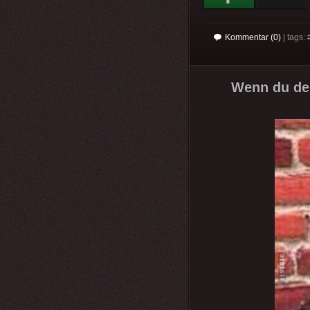
Kommentar (0)
| tags: 
Wenn du dei