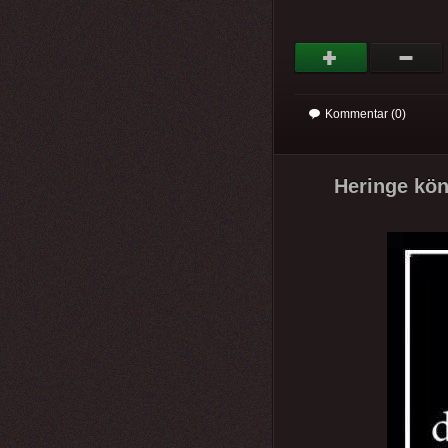
Kommentar (0)
Heringe kön