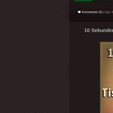
Kommentar (0)
| tags: 
10 Sekunden