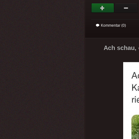
Kommentar (0)
Ach schau, 