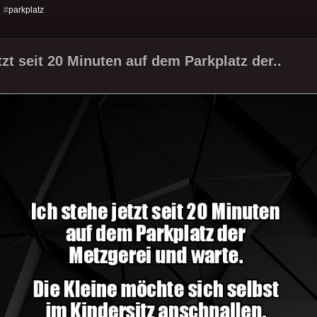
 #
parkplatz
tzt seit 20 Minuten auf dem Parkplatz der..