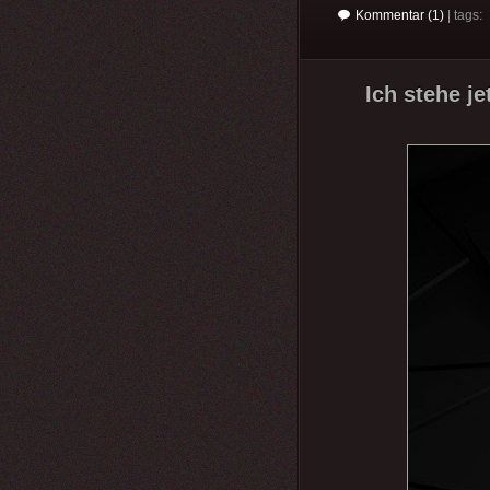
Kommentar (1)
| tags:
Ich stehe je