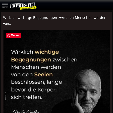
Wirklich wichtige Begegnungen zwischen Menschen werden
von..
Merken