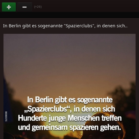
(+26)
In Berlin gibt es sogenannte "Spazierclubs", in denen sich..