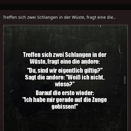
Treffen sich zwei Schlangen in der Wüste, fragt eine die..