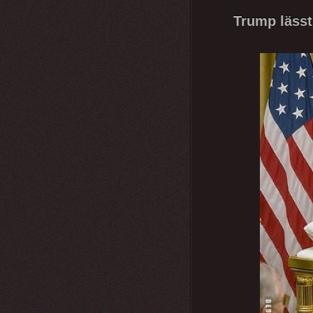
Trump lässt