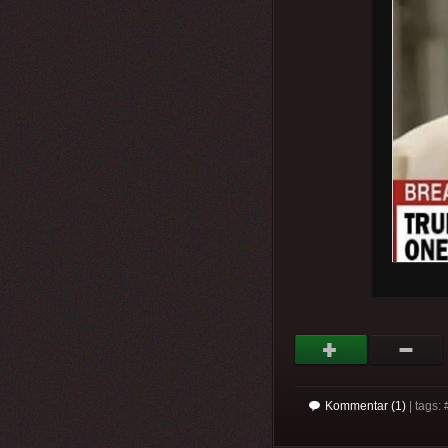
Kommentar (1)
| tags: 