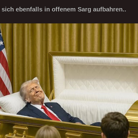
 sich ebenfalls in offenem Sarg aufbahren..