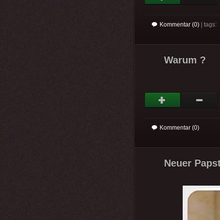
Kommentar (0)
| tags:
Warum ?
Kommentar (0)
Neuer Papst 