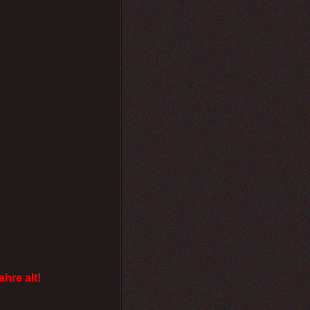
ahre alt!