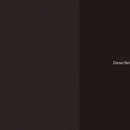
Dieser Bei