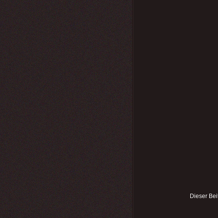
Dieser Bei