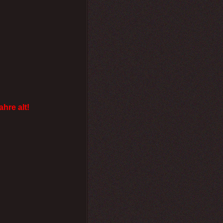
ahre alt!