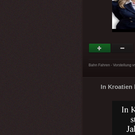
Bahn Fahren - Vorstellung v
In Kroatien 