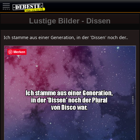
Lustige Bilder - Dissen
Ich stamme aus einer Generation, in der 'Dissen' noch der..
Merken