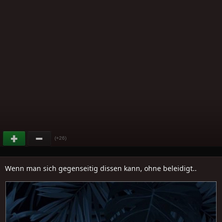
(+26)
Wenn man sich gegenseitig dissen kann, ohne beleidigt..