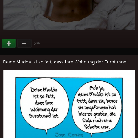
(
)
+94
Deine Mudda ist so fett, dass Ihre Wohnung der Eurotunnel..