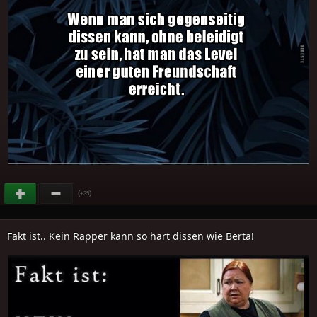
(
)
+35
Fakt ist.. Kein Rapper kann so hart dissen wie Berta!