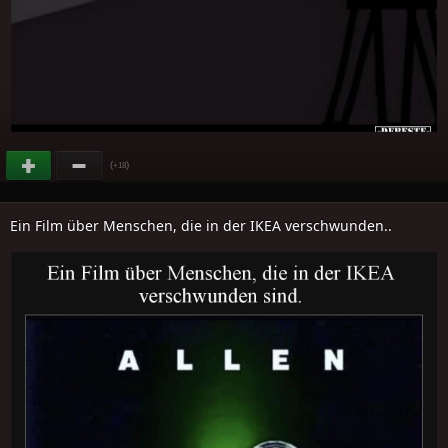
(
)
+18
Ein Film über Menschen, die in der IKEA verschwunden..