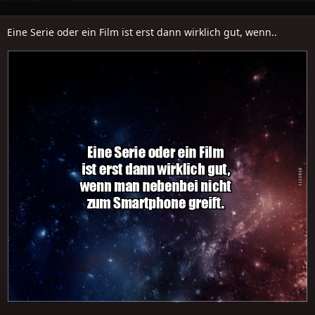
Eine Serie oder ein Film ist erst dann wirklich gut, wenn..