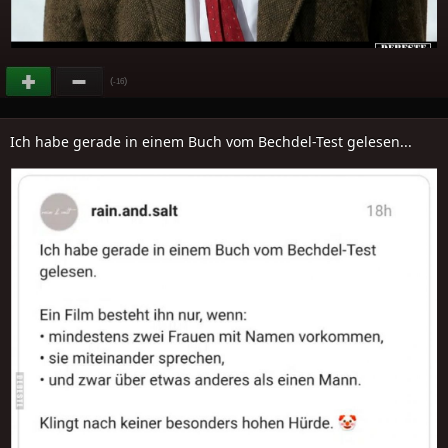
(
)
-16
Ich habe gerade in einem Buch vom Bechdel-Test gelesen...