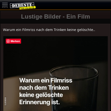
Lustige Bilder - Ein Film
Warum ein Filmriss nach dem Trinken keine gelöschte..
Merken