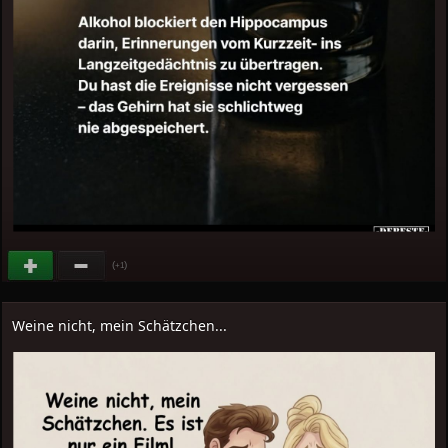
(
)
+1
Weine nicht, mein Schätzchen...