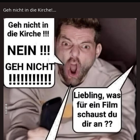
Geh nicht in die Kirche!...