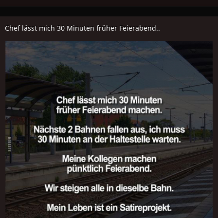
Chef lässt mich 30 Minuten früher Feierabend..