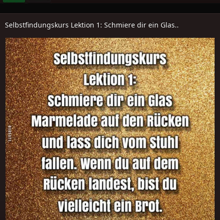
Selbstfindungskurs Lektion 1: Schmiere dir ein Glas..