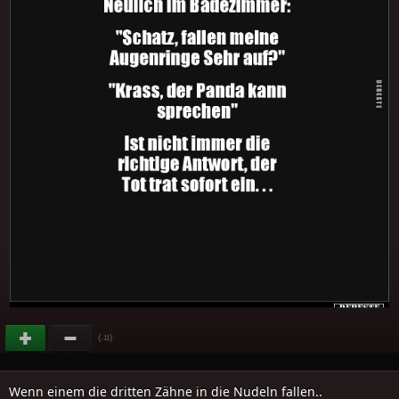
(
)
-11
Wenn einem die dritten Zähne in die Nudeln fallen..