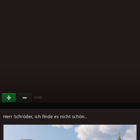
(+26)
Herr Schröder, ich finde es nicht schön..