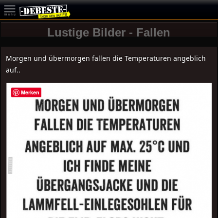
Lustige Bilder - Fallen
Morgen und übermorgen fallen die Temperaturen angeblich
auf..
Merken