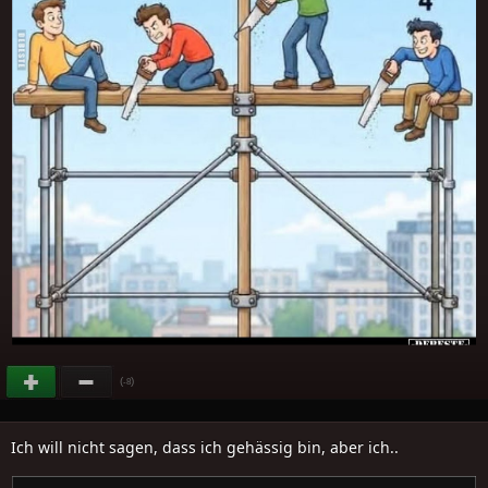
(
)
-8
Ich will nicht sagen, dass ich gehässig bin, aber ich..