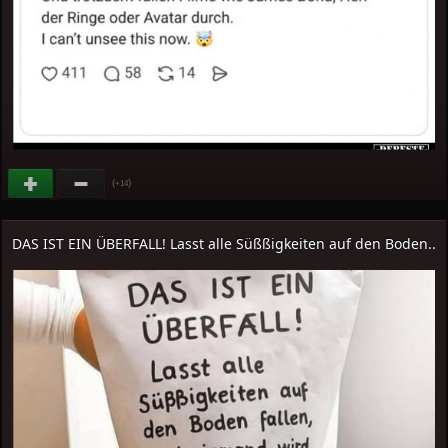
(
)
+14
DAS IST EIN ÜBERFALL! Lasst alle Süßßigkeiten auf den Boden..