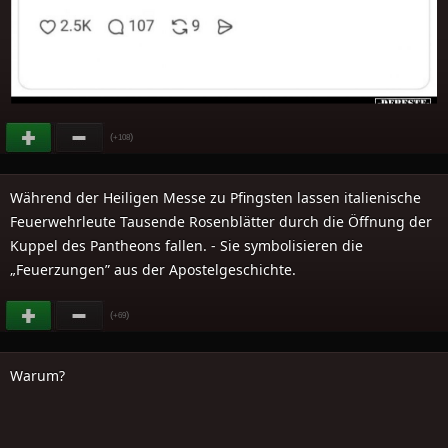
(
)
+108
Während der Heiligen Messe zu Pfingsten lassen italienische
Feuerwehrleute Tausende Rosenblätter durch die Öffnung der
Kuppel des Pantheons fallen. - Sie symbolisieren die
„Feuerzungen” aus der Apostelgeschichte.
(
)
+69
Warum?