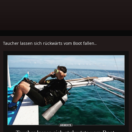
Taucher lassen sich rückwärts vom Boot fallen..