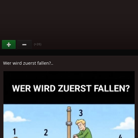
(+26)
Wer wird zuerst fallen?..