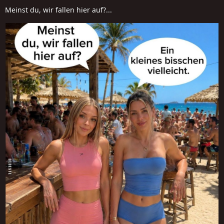
Meinst du, wir fallen hier auf?...