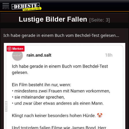
Lustige Bilder Fallen
[Seite: 3]
Ich habe gerade in einem Buch vom Bechdel-Test gelesen...
Merken