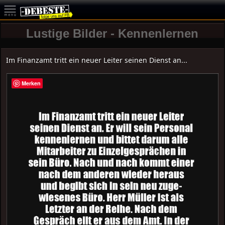
Lustige Bilder - Kennenlernen
Im Finanzamt tritt ein neuer Leiter seinen Dienst an...
Merken