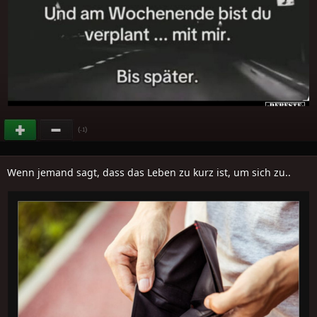
(
)
-1
Wenn jemand sagt, dass das Leben zu kurz ist, um sich zu..