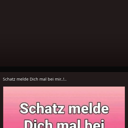
Schatz melde Dich mal bei mir..!..