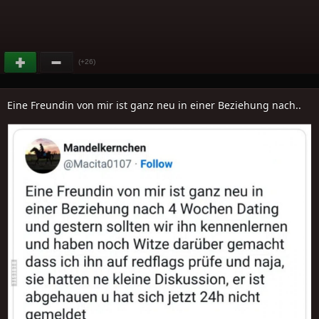
(+26)
Eine Freundin von mir ist ganz neu in einer Beziehung nach..