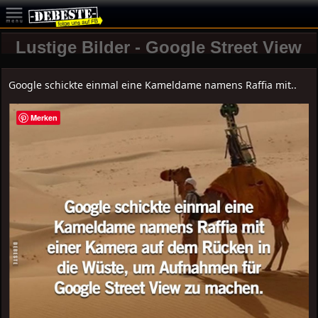
Lustige Bilder - Google Street View
Google schickte einmal eine Kameldame namens Raffia mit..
Merken