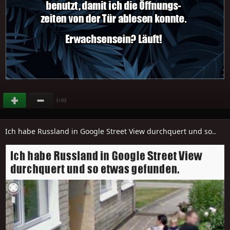
(
)
+31
Ich habe Russland in Google Street View durchquert und so..