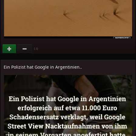
(
)
-1
Ein Polizist hat Google in Argentinien..