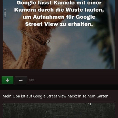
(
)
+28
Mein Opa ist auf Google Street View nackt in seinem Garten..