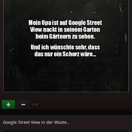
(
)
+14
Google Street View in der Wüste..