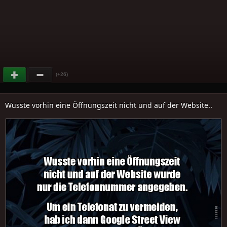
(+26)
Wusste vorhin eine Öffnungszeit nicht und auf der Website..