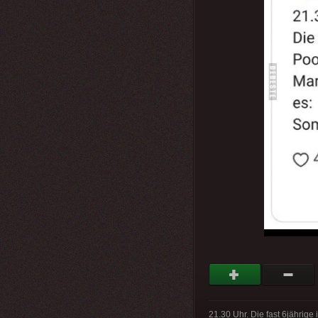
21.30 Uhr. Die fast 6jährige