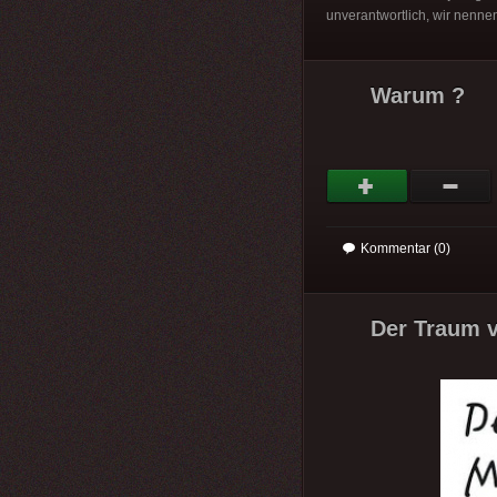
unverantwortlich, wir nenn
Warum ?
Kommentar (0)
Der Traum v