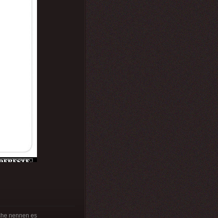
anche nennen es