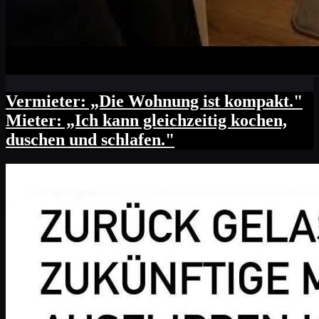
Vermieter: „Die Wohnung ist kompakt."
Mieter: „Ich kann gleichzeitig kochen,
duschen und schlafen."