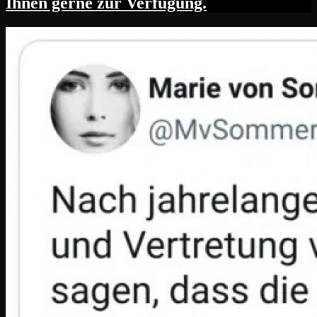
Ihnen gerne zur Verfügung.