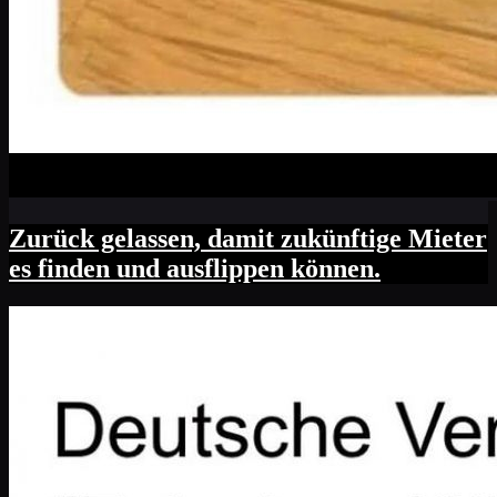
Zurück gelassen, damit zukünftige Mieter
es finden und ausflippen können.