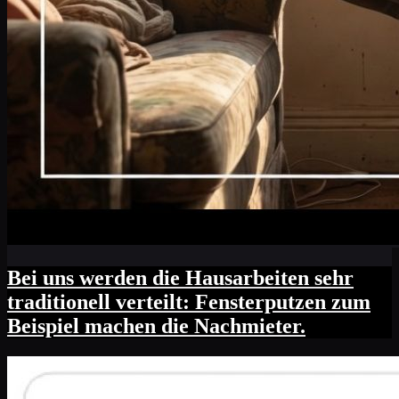
Bei uns werden die Hausarbeiten sehr
traditionell verteilt: Fensterputzen zum
Beispiel machen die Nachmieter.