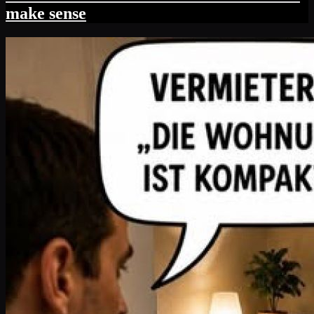
make sense