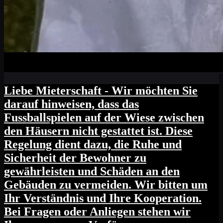
Liebe Mieterschaft - Wir möchten Sie
darauf hinweisen, dass das
Fussballspielen auf der Wiese zwischen
den Häusern nicht gestattet ist. Diese
Regelung dient dazu, die Ruhe und
Sicherheit der Bewohner zu
gewährleisten und Schäden an den
Gebäuden zu vermeiden. Wir bitten um
Ihr Verständnis und Ihre Kooperation.
Bei Fragen oder Anliegen stehen wir