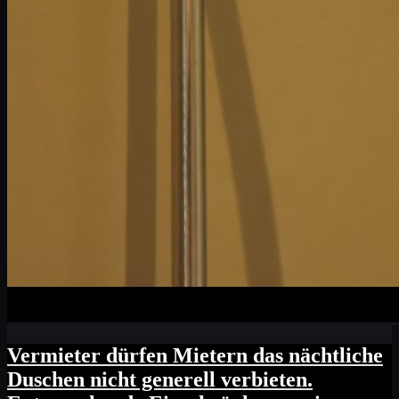
Vermieter dürfen Mietern das nächtliche
Duschen nicht generell verbieten.