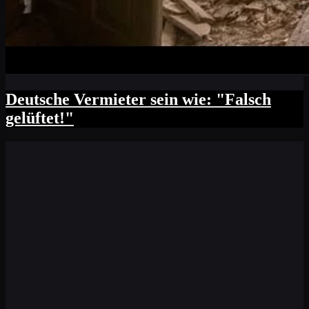
Deutsche Vermieter sein wie: "Falsch
gelüftet!"