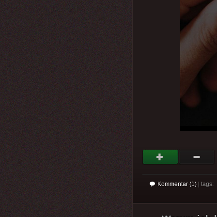
Kommentar (1)
| tags: