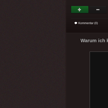
Kommentar (0)
Warum ich k