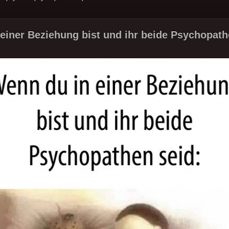
einer Beziehung bist und ihr beide Psychopath