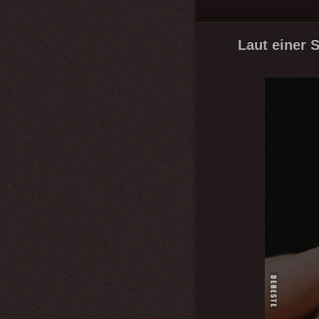
Laut einer 