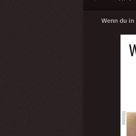
Wenn du in 