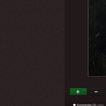
Kommentar (3)
| tags: