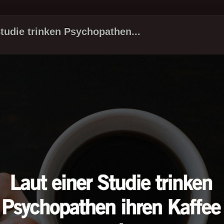
Studie trinken Psychopathen...