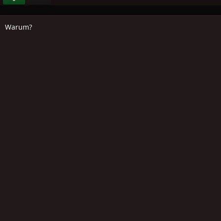
Warum?