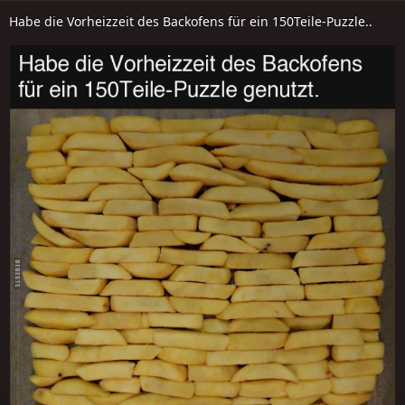
Habe die Vorheizzeit des Backofens für ein 150Teile-Puzzle..