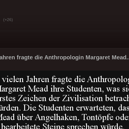
(+26)
Jahren fragte die Anthropologin Margaret Mead.