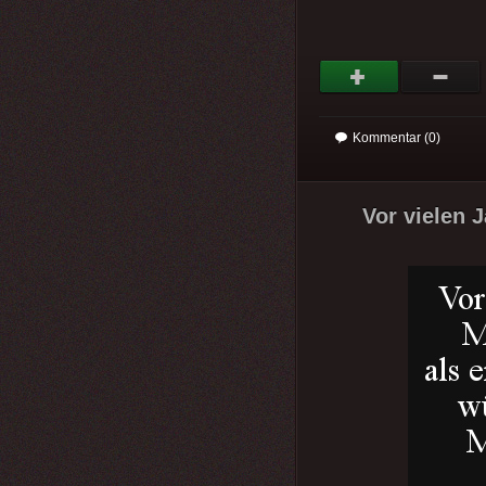
Kommentar (0)
Vor vielen 