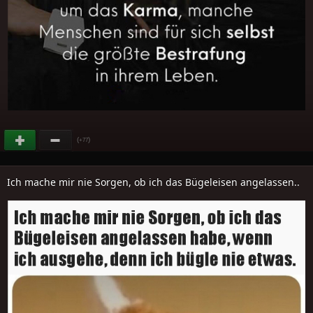
(
)
+77
Ich mache mir nie Sorgen, ob ich das Bügeleisen angelassen..