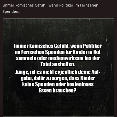
Immer komisches Gefühl, wenn Politiker im Fernsehen
Spenden..