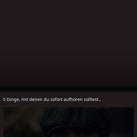
5 Dinge, mit denen du sofort aufhören solltest..