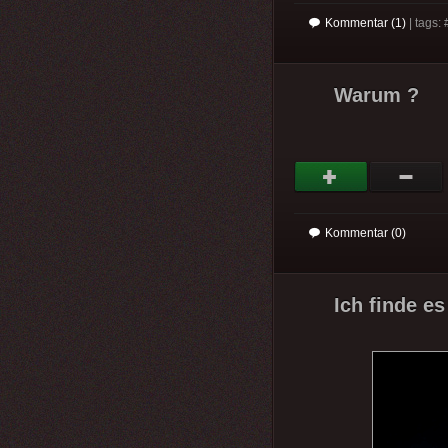
Kommentar (1)
| tags: 
Warum ?
Kommentar (0)
Ich finde es