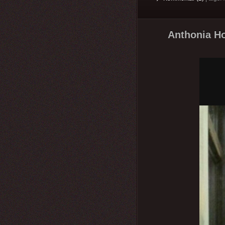
Anthonia Ho