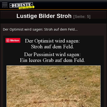
Lustige Bilder Stroh
[Seite: 5]
Der Optimist wird sagen: Stroh auf dem Feld...
Merken