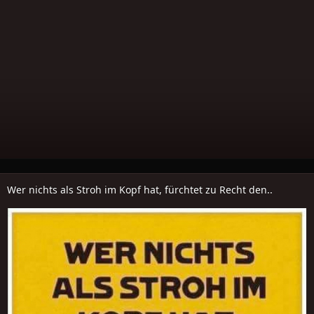
Wer nichts als Stroh im Kopf hat, fürchtet zu Recht den..