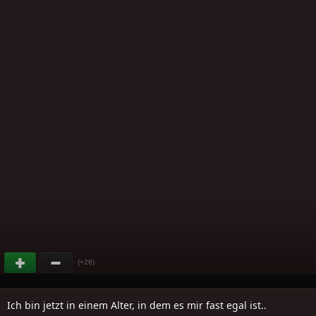
(+26)
Ich bin jetzt in einem Alter, in dem es mir fast egal ist..