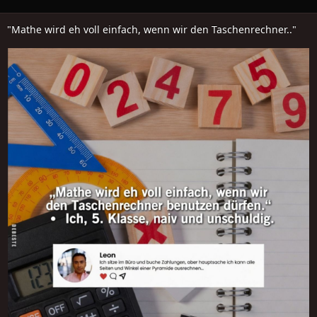
"Mathe wird eh voll einfach, wenn wir den Taschenrechner.."