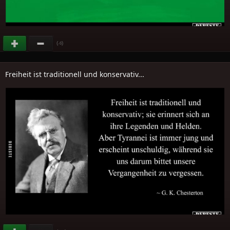
(
)
-6
Freiheit ist traditionell und konservativ...