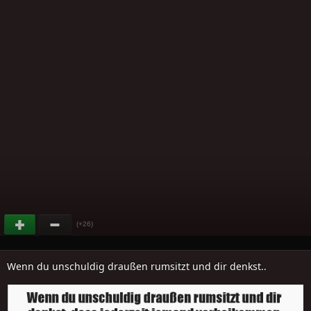
(+26)
Wenn du unschuldig draußen rumsitzt und dir denkst..