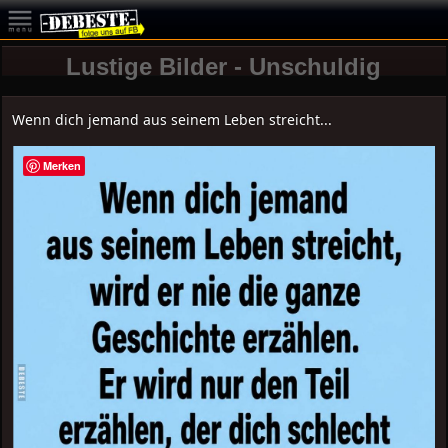
Lustige Bilder - Unschuldig
Wenn dich jemand aus seinem Leben streicht...
Merken