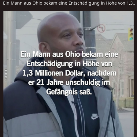
Ein Mann aus Ohio bekam eine Entschädigung in Höhe von 1,3..