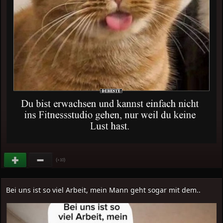
(
)
+10
Bei uns ist so viel Arbeit, mein Mann geht sogar mit dem..