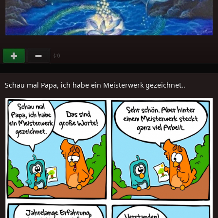
(
)
-7
Schau mal Papa, ich habe ein Meisterwerk gezeichnet..