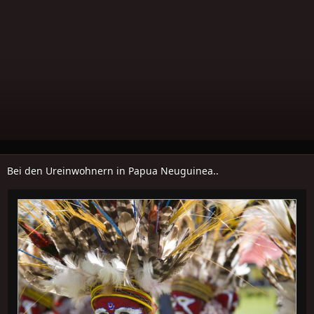
Bei den Ureinwohnern in Papua Neuguinea..