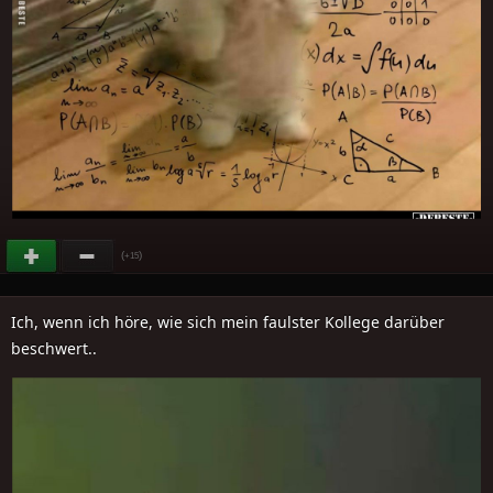
(
)
+15
Ich, wenn ich höre, wie sich mein faulster Kollege darüber
beschwert..