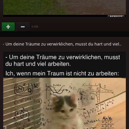
(
)
+115
- Um deine Träume zu verwirklichen, musst du hart und viel..