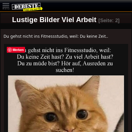
Lustige Bilder Viel Arbeit
[Seite: 2]
Du gehst nicht ins Fitnessstudio, weil: Du keine Zeit..
Merken