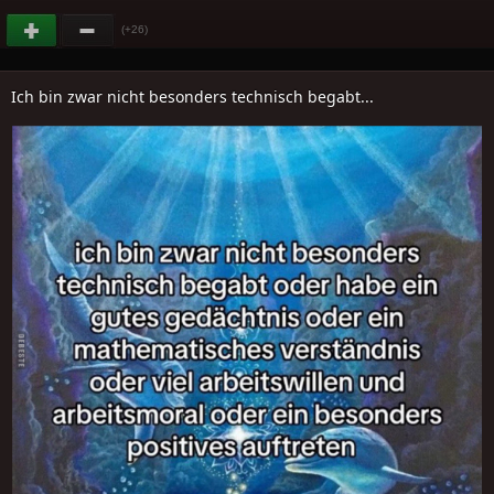
(+26)
Ich bin zwar nicht besonders technisch begabt...