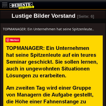
Lustige Bilder Vorstand
[Seite: 6]
TOPMANAGER: Ein Unternehmen hat seine Spitzenleute..
Merken