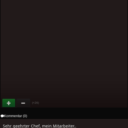
(+26)
Kommentar (0)
Sehr geehrter Chef, mein Mitarbeiter..