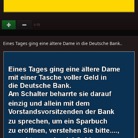
(
)
+72
Eines Tages ging eine ältere Dame in die Deutsche Bank..