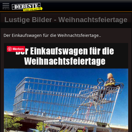
Lustige Bilder - Weihnachtsfeiertage
Der Einkaufswagen für die Weihnachtsfeiertage..
Merken