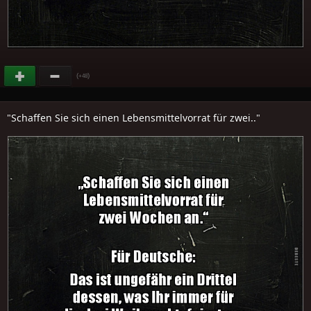
(
)
+48
"Schaffen Sie sich einen Lebensmittelvorrat für zwei.."