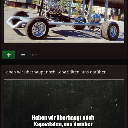
(
)
+25
Haben wir überhaupt noch Kapazitäten, uns darüber..