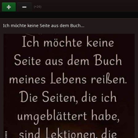
(+26)
Ich möchte keine Seite aus dem Buch...