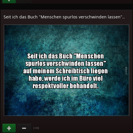
Seit ich das Buch "Menschen spurlos verschwinden lassen"..
(
)
+94