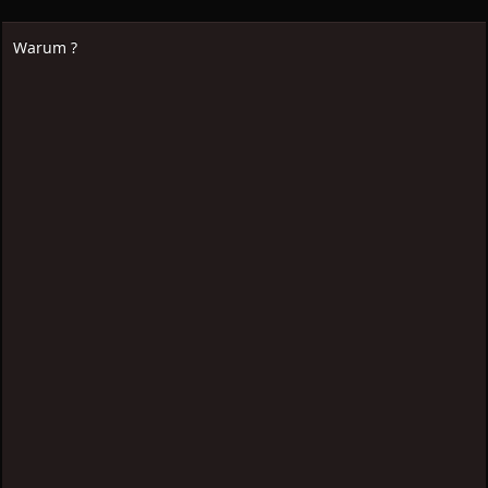
Warum ?