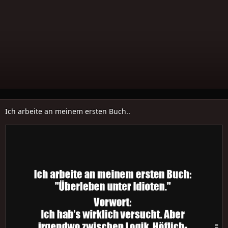
Ich arbeite an meinem ersten Buch..