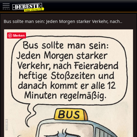
Bus sollte man sein: Jeden Morgen starker Verkehr, nach..
Merken