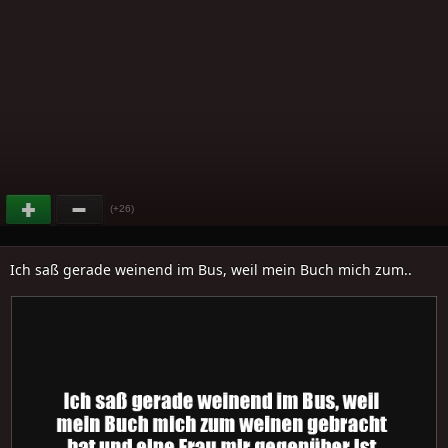
(+26)
Ich saß gerade weinend im Bus, weil mein Buch mich zum..