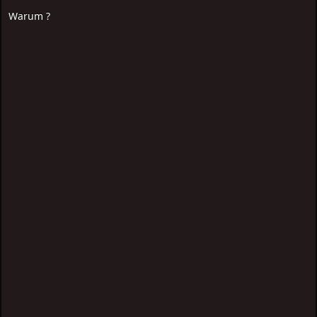
Warum ?