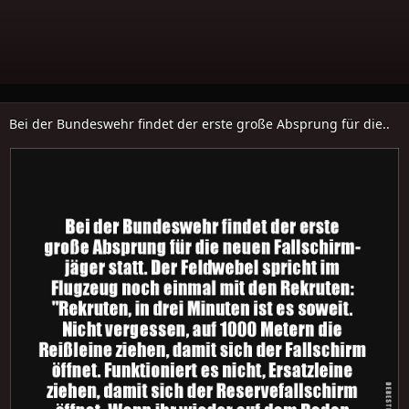
Bei der Bundeswehr findet der erste große Absprung für die..