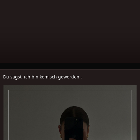
Du sagst, ich bin komisch geworden..