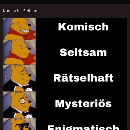
Komisch - Seltsam..