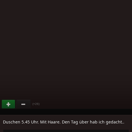
(+26)
Duschen 5.45 Uhr. Mit Haare. Den Tag über hab ich gedacht..