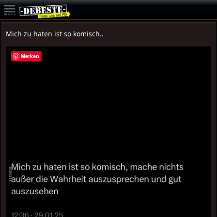
Mich zu haten ist so komisch..
Merken