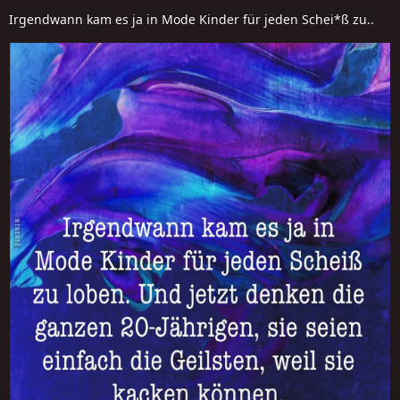
Irgendwann kam es ja in Mode Kinder für jeden Schei*ß zu..