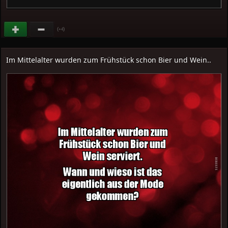
(
)
+4
Im Mittelalter wurden zum Frühstück schon Bier und Wein..