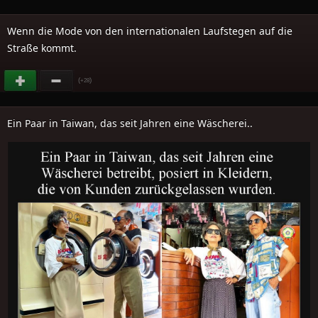
Wenn die Mode von den internationalen Laufstegen auf die
Straße kommt.
(
)
+28
Ein Paar in Taiwan, das seit Jahren eine Wäscherei..