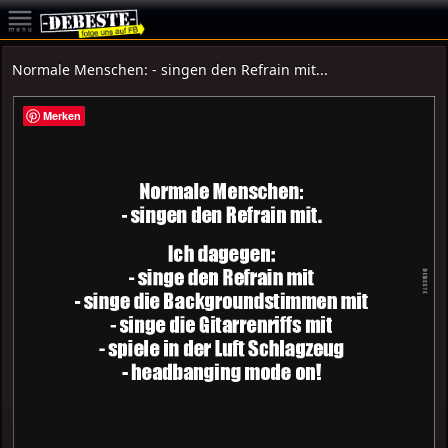
Normale Menschen: - singen den Refrain mit...
Merken