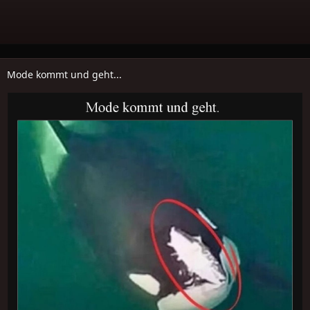
Mode kommt und geht...