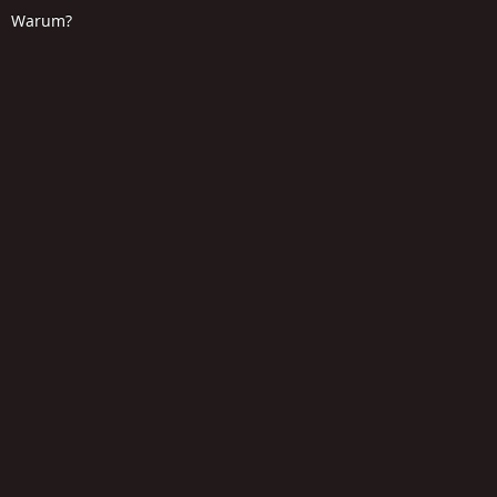
Warum?