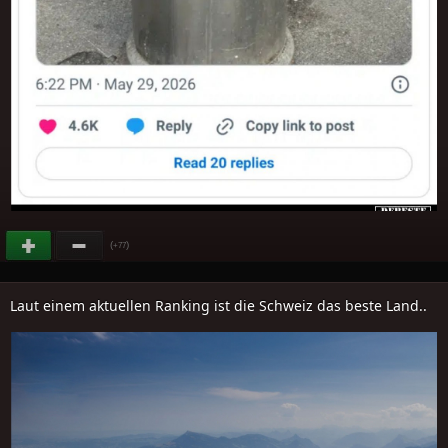
(
)
+77
Laut einem aktuellen Ranking ist die Schweiz das beste Land..