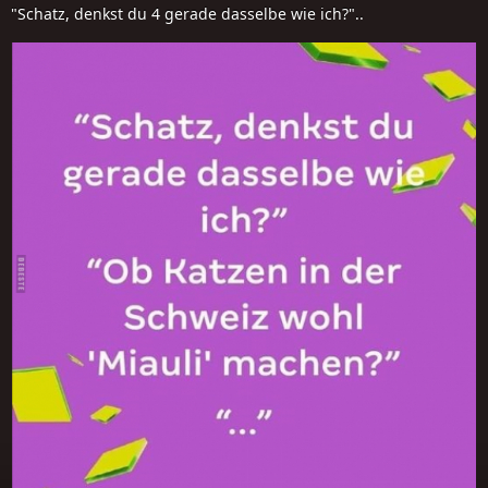
"Schatz, denkst du 4 gerade dasselbe wie ich?"..