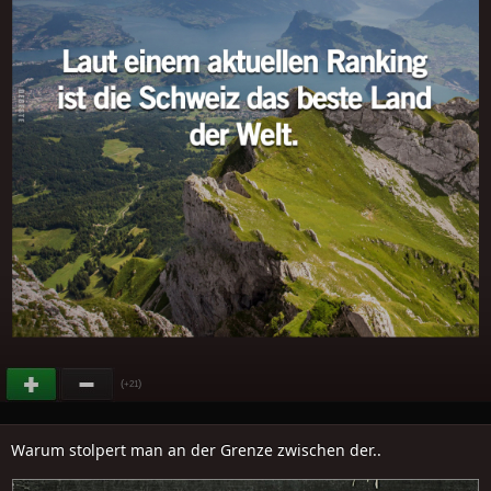
(
)
+21
Warum stolpert man an der Grenze zwischen der..