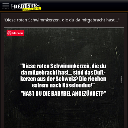
"Diese roten Schwimmkerzen, die du da mitgebracht hast..."
Merken