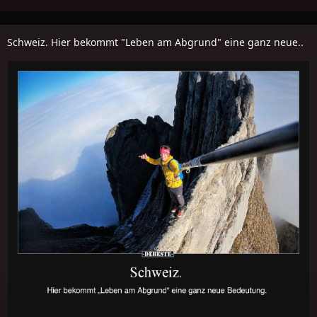
Schweiz. Hier bekommt "Leben am Abgrund" eine ganz neue..