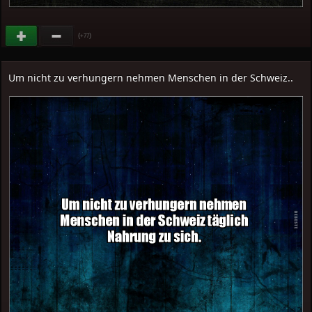
(
)
+77
Um nicht zu verhungern nehmen Menschen in der Schweiz..