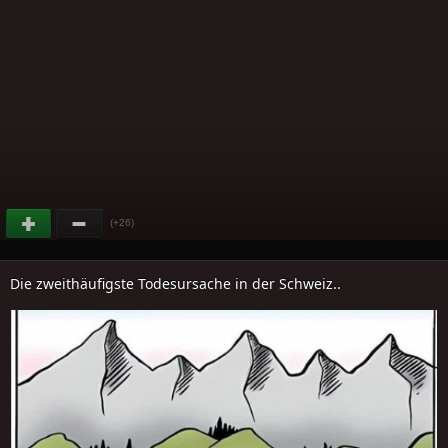
(+26)
Die zweithäufigste Todesursache in der Schweiz..