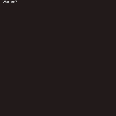
Warum?