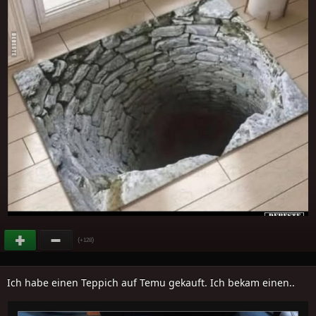
(
)
+128
Ich habe einen Teppich auf Temu gekauft. Ich bekam einen..