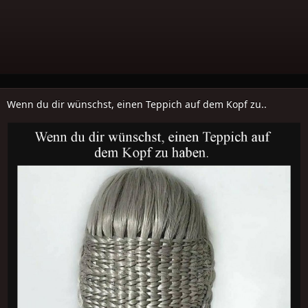
Wenn du dir wünschst, einen Teppich auf dem Kopf zu..