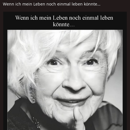
Wenn ich mein Leben noch einmal leben könnte…