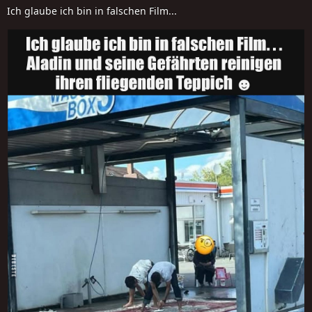
Ich glaube ich bin in falschen Film...