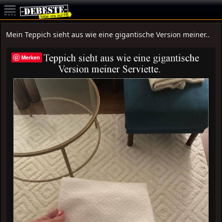
Mein Teppich sieht aus wie eine gigantische Version meiner..
Merken