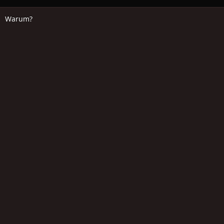
Warum?