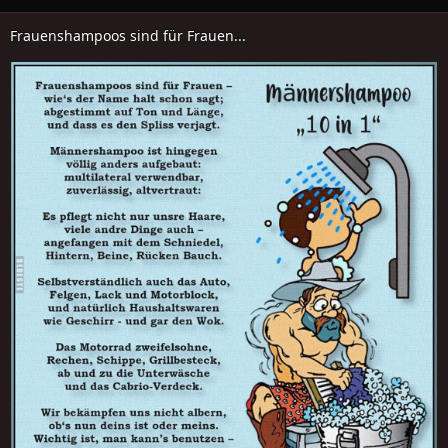
Frauenshampoos sind für Frauen...