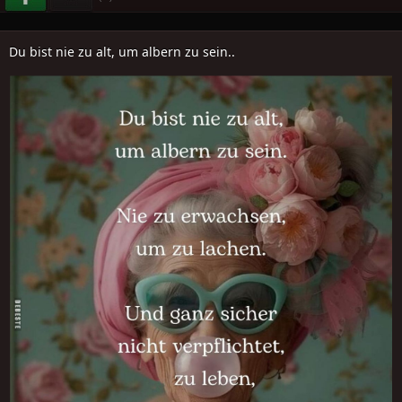
Du bist nie zu alt, um albern zu sein..