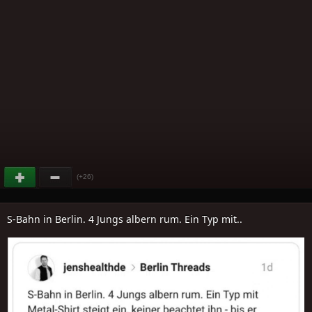
(+26)
S-Bahn in Berlin. 4 Jungs albern rum. Ein Typ mit..