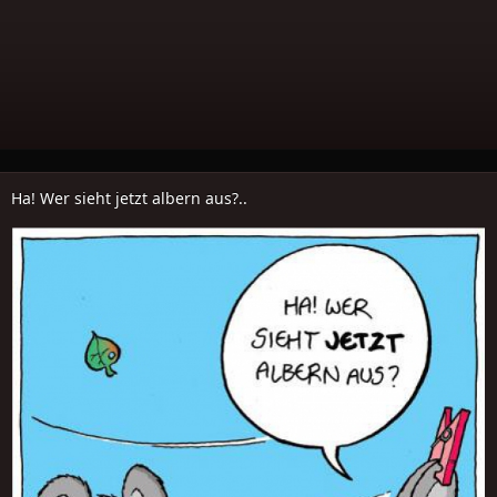
Ha! Wer sieht jetzt albern aus?..