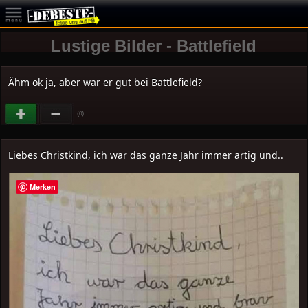
Lustige Bilder - Battlefield
Ähm ok ja, aber war er gut bei Battlefield?
(
)
0
Liebes Christkind, ich war das ganze Jahr immer artig und..
Merken