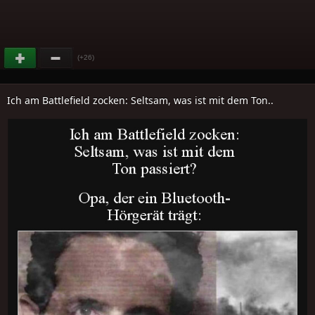
(+26)
Ich am Battlefield zocken: Seltsam, was ist mit dem Ton..