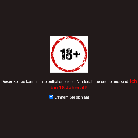
Ich
Dieser Beitrag kann Inhalte enthalten, die für Minderjährige ungeeignet sind.
bin 18 Jahre alt!
Erinnern Sie sich an!