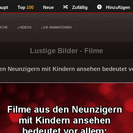
aupt
Top
100
Neue
Zufällig
Hinzufügen
ÜCHE
VIDEOS
GIF ANIMATIONEN
Lustige Bilder - Filme
en Neunzigern mit Kindern ansehen bedeutet vo