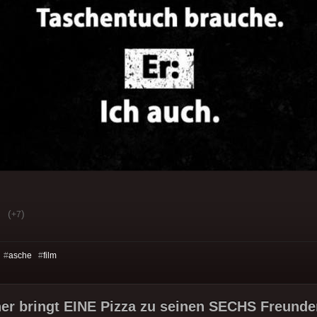
(
)
+7
 #
asche
#
film
ner bringt EINE Pizza zu seinen SECHS Freunde