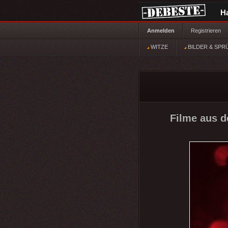
H
Anmelden
Registrieren
WITZE
BILDER & SPR
Filme aus d