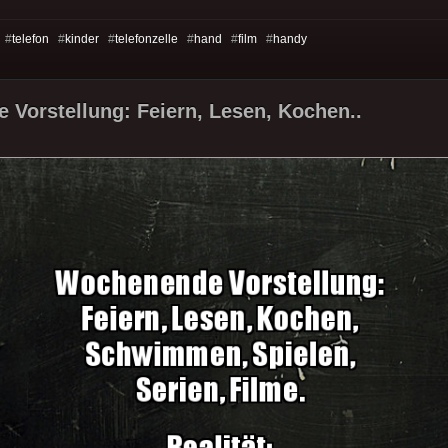
 #
telefon
#
kinder
#
telefonzelle
#
hand
#
film
#
handy
Vorstellung: Feiern, Lesen, Kochen..