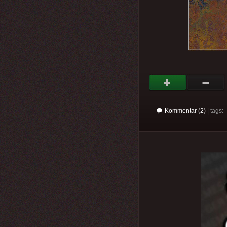
Kommentar (2)
| tags: