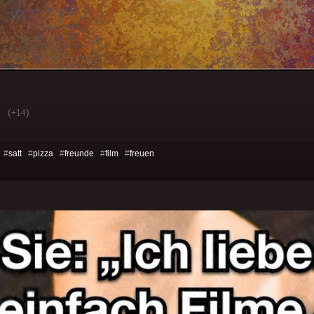
(
)
+14
 #
satt
#
pizza
#
freunde
#
film
#
freuen