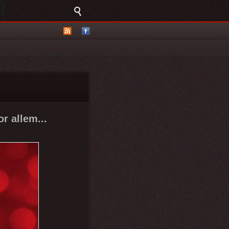
r allem...