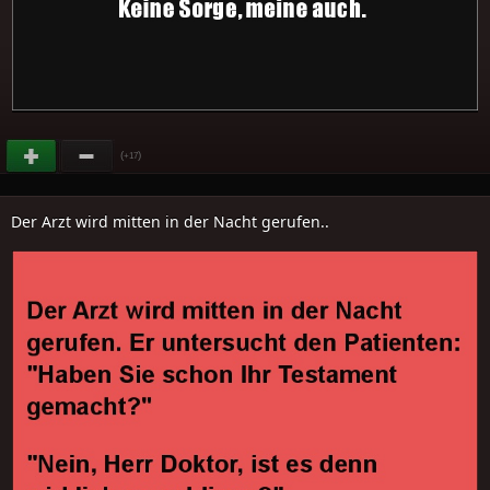
(
)
+17
Der Arzt wird mitten in der Nacht gerufen..