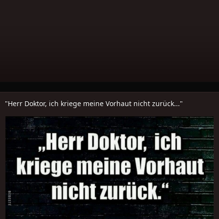
"Herr Doktor, ich kriege meine Vorhaut nicht zurück..."