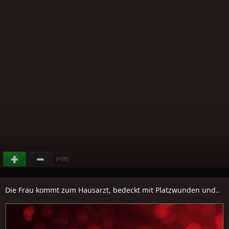
(+26)
Die Frau kommt zum Hausarzt, bedeckt mit Platzwunden und..