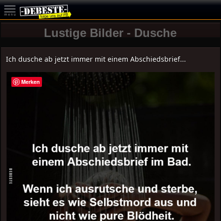
Lustige Bilder - Dusche
Ich dusche ab jetzt immer mit einem Abschiedsbrief...
Merken