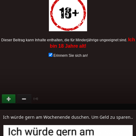
Ich
Dieser Beitrag kann Inhalte enthalten, die für Minderjährige ungeeignet sind.
bin 18 Jahre alt!
Erinnern Sie sich an!
(
)
+8
Ich würde gern am Wochenende duschen. Um Geld zu sparen..