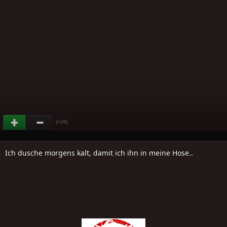
(+26)
Ich dusche morgens kalt, damit ich ihn in meine Hose..