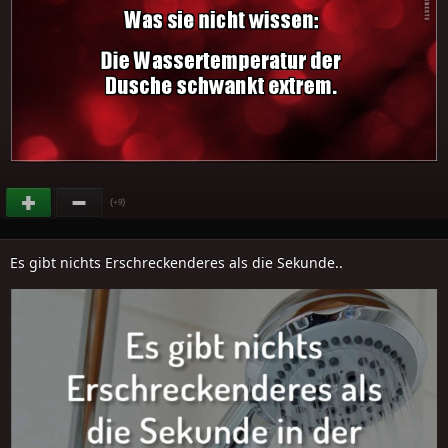
(
)
+9
Es gibt nichts Erschreckenderes als die Sekunde..