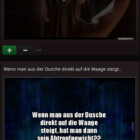
(
)
+20
Wenn man aus der Dusche direkt auf die Waage steigt..