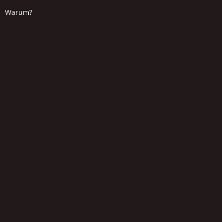
Warum?