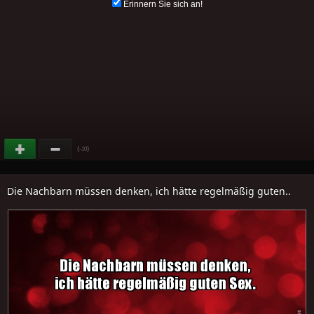
Erinnern Sie sich an!
(
)
-10
Die Nachbarn müssen denken, ich hätte regelmäßig guten..