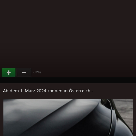
(+26)
Ab dem 1. März 2024 können in Österreich..