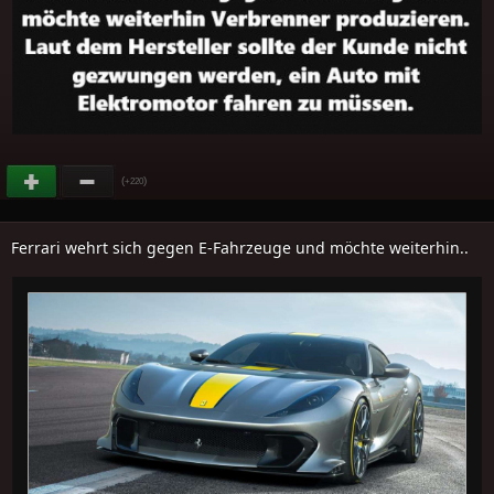
(
)
+220
Ferrari wehrt sich gegen E-Fahrzeuge und möchte weiterhin..