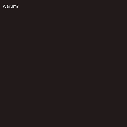
Warum?