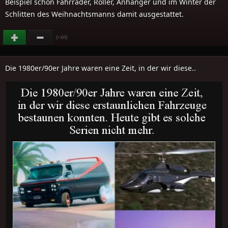
Beispiel schon Fahrräder, Roller, Anhänger und im Winter der
Schlitten des Weihnachtsmanns damit ausgestattet.
(
)
+110
Die 1980er/90er Jahre waren eine Zeit, in der wir diese..