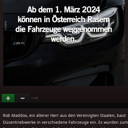
(
)
+188
Rob Maddox, ein älterer Herr aus den Vereinigten Staaten, baut
Düsentriebwerke in verschiedene Fahrzeuge ein. Es wurden zum