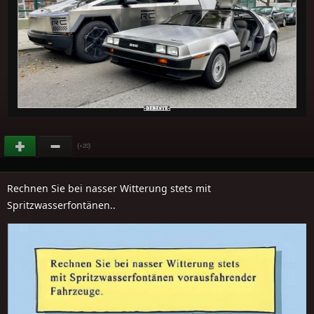
(
)
+20
Rechnen Sie bei nasser Witterung stets mit
Spritzwasserfontänen..