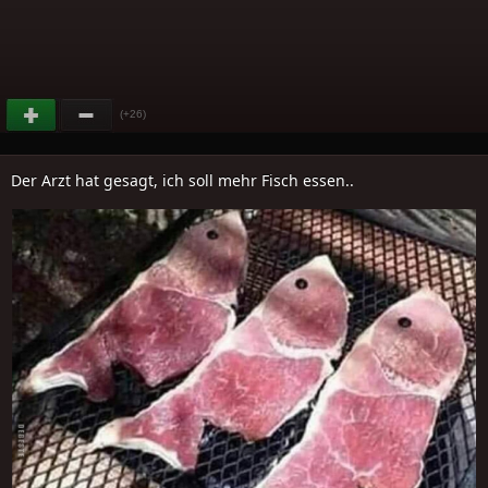
(+26)
Der Arzt hat gesagt, ich soll mehr Fisch essen..