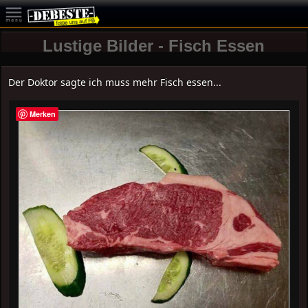
Lustige Bilder - Fisch Essen
Der Doktor sagte ich muss mehr Fisch essen...
Merken