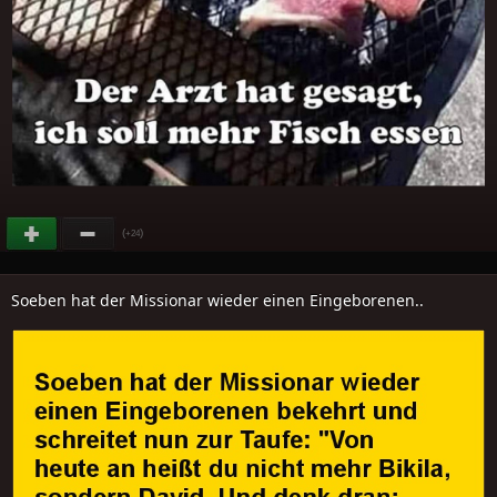
(
)
+24
Soeben hat der Missionar wieder einen Eingeborenen..