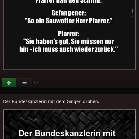
(
)
-15
Der Bundeskanzlerin mit dem Galgen drohen..