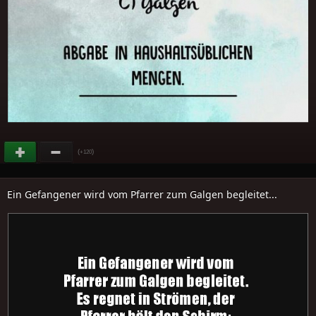
(
)
+120
Ein Gefangener wird vom Pfarrer zum Galgen begleitet...