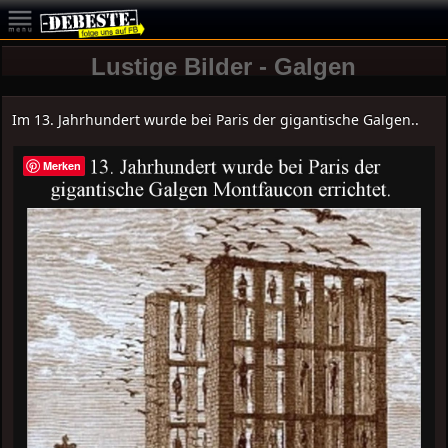
Lustige Bilder - Galgen
Im 13. Jahrhundert wurde bei Paris der gigantische Galgen..
Merken