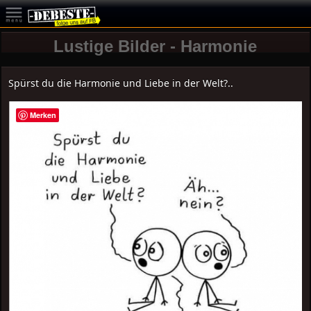
Lustige Bilder - Harmonie
Spürst du die Harmonie und Liebe in der Welt?..
Merken