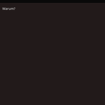
Warum?