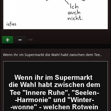
(
)
+66
Wenn ihr im Supermarkt die Wahl habt zwischen dem Tee..