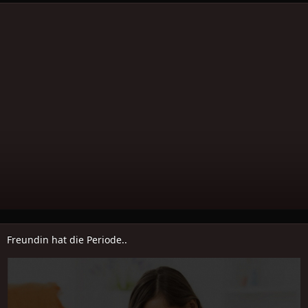
Freundin hat die Periode..