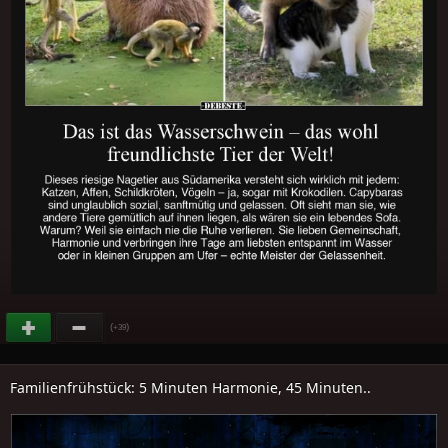
(
)
+39
Familienfrühstück: 5 Minuten Harmonie, 45 Minuten..