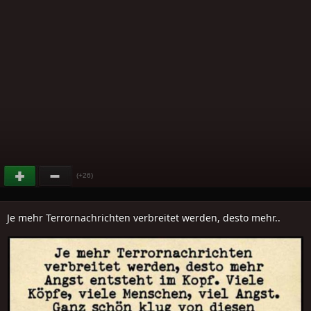
(+26)
Je mehr Terrornachrichten verbreitet werden, desto mehr..