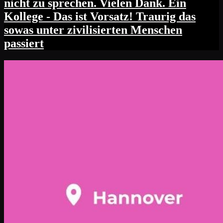
nicht zu sprechen. Vielen Dank. Ein
Kollege - Das ist Vorsatz! Traurig das
sowas unter zivilisierten Menschen
passiert