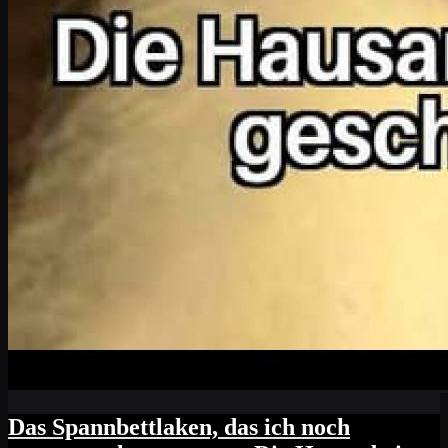
Das Spannbettlaken, das ich noch