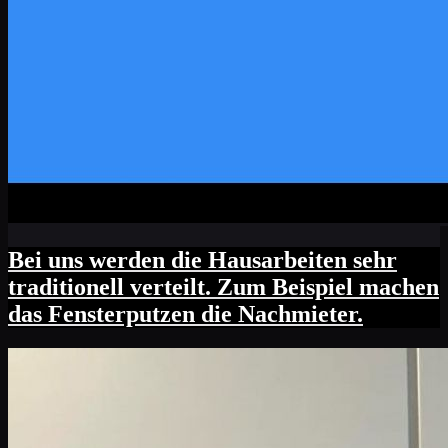
Bei uns werden die Hausarbeiten sehr
traditionell verteilt. Zum Beispiel machen
das Fensterputzen die Nachmieter.