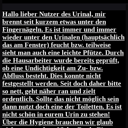
Hallo lieber Nutzer des Urinal, mir
brennt seit kurzem etwas unter den
Fingernägeln. Es ist immer und immer
wieder unter den Urinalen (hauptsächlich
das am Fenster) feucht bzw. teilweise
sieht man auch eine leichte Pfütze. Durch
die Hausarbeiter wurde bereits geprüft,
ob eine Undichtigkeit am Zu- bzw.
Abfluss besteht. Dies konnte nicht
festgestellt werden. Seit doch daher bitte
so nett, geht näher ran und zielt
ordentlich. Sollte das nicht möglich sein
dann nutzt doch eine der Toiletten. Es ist
nicht schön in eurem Urin zu stehen!
Über die Hygiene brauchen wir glaub