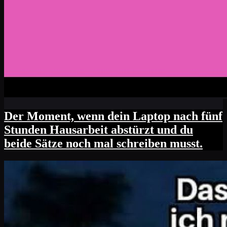
Der Moment, wenn dein Laptop nach fünf
Stunden Hausarbeit abstürzt und du
beide Sätze noch mal schreiben musst.