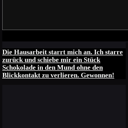
Die Hausarbeit starrt mich an. Ich starre
zurück und schiebe mir ein Stück
Schokolade in den Mund ohne den
Blickkontakt zu verlieren. Gewonnen!