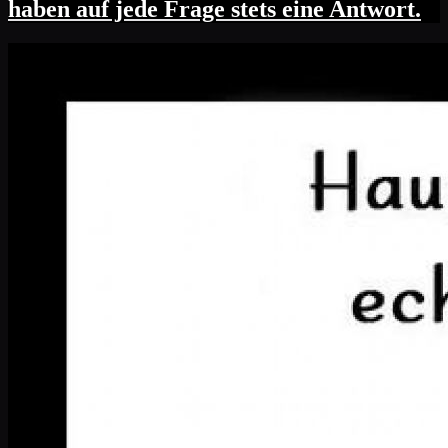
haben auf jede Frage stets eine Antwort.