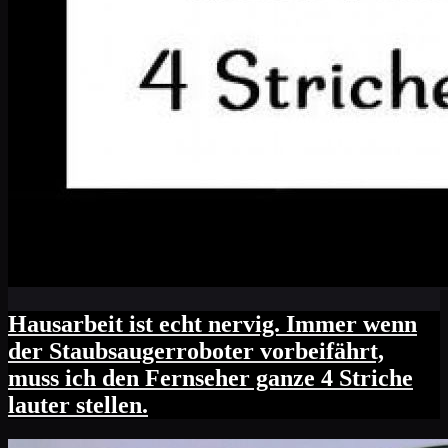
Hausarbeit ist echt nervig. Immer wenn
der Staubsaugerroboter vorbeifährt,
muss ich den Fernseher ganze 4 Striche
lauter stellen.