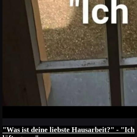
"Was ist deine liebste Hausarbeit?" - "Ich