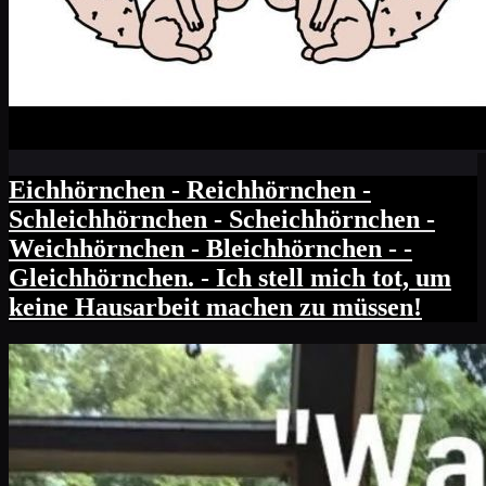
Eichhörnchen - Reichhörnchen -
Schleichhörnchen - Scheichhörnchen -
Weichhörnchen - Bleichhörnchen - -
Gleichhörnchen. - Ich stell mich tot, um
keine Hausarbeit machen zu müssen!