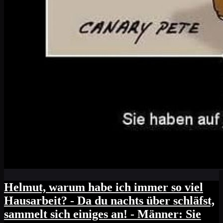
Helmut, warum habe ich immer so viel
Hausarbeit? - Da du nachts über schläfst,
sammelt sich einiges an! - Männer: Sie