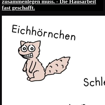
zusammenlegen muss. - Die Hausarbeit
fast geschafft.