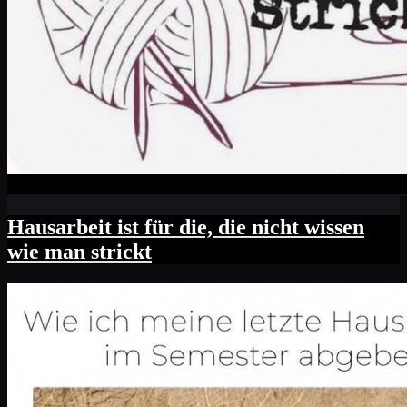
Hausarbeit ist für die, die nicht wissen
wie man strickt