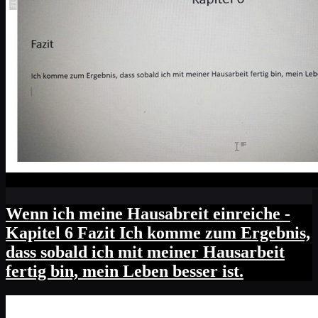
Wenn ich meine Hausabreit einreiche -
Kapitel 6 Fazit Ich komme zum Ergebnis,
dass sobald ich mit meiner Hausarbeit
fertig bin, mein Leben besser ist.