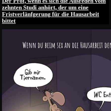
Der Prof, wenn es sich die Ausreden vom
zehnten Studi anhört, der um eine
Fristverlänfgerung für die Hausarbeit
bittet