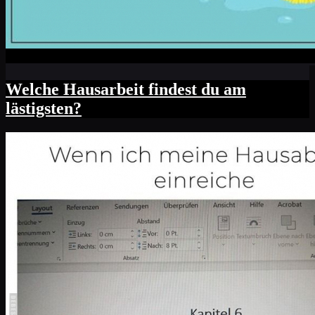
Welche Hausarbeit findest du am
lästigsten?