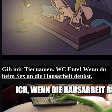
Gib mir Tiernamen. WC Ente! Wenn du
beim Sex an die Hausarbeit denkst.