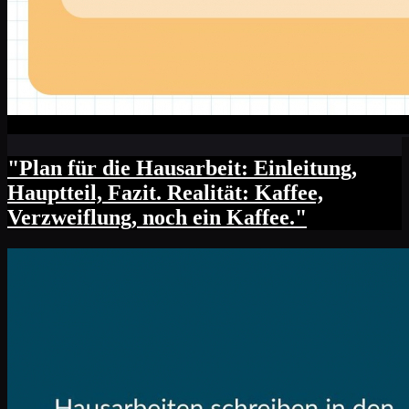
"Plan für die Hausarbeit: Einleitung,
Hauptteil, Fazit. Realität: Kaffee,
Verzweiflung, noch ein Kaffee."