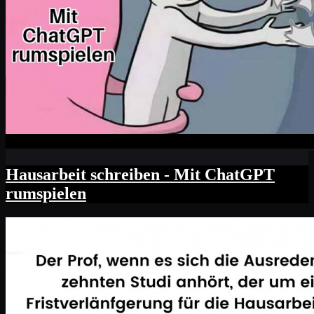
Hausarbeit schreiben - Mit ChatGPT
rumspielen