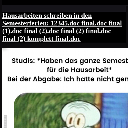
Hausarbeiten schreiben in den
Semesterferien: 12345.doc final.doc final
(1).doc final (2).doc final (2) final.doc
final (2) komplett final.doc