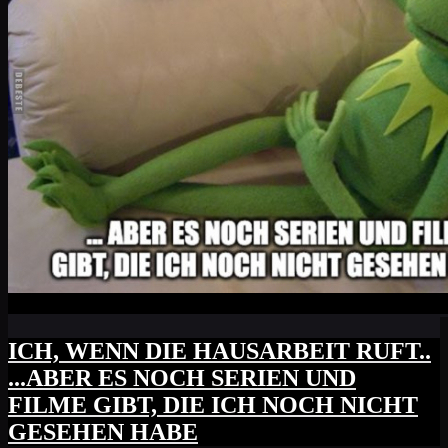
ICH, WENN DIE HAUSARBEIT RUFT..
...ABER ES NOCH SERIEN UND
FILME GIBT, DIE ICH NOCH NICHT
GESEHEN HABE