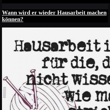
Wann wird er wieder Hausarbeit machen
können?