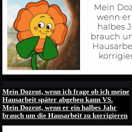
Mein Dozent, wenn ich frage ob ich meine
Hausarbeit später abgeben kann VS.
Mein Dozent, wenn er ein halbes Jahr
brauch um die Hausarbeit zu korrigieren