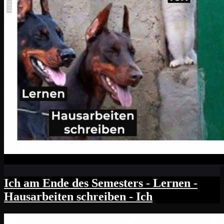
Ich am Ende des Semesters - Lernen -
Hausarbeiten schreiben - Ich