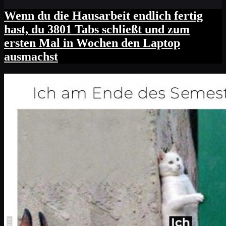
Wenn du die Hausarbeit endlich fertig
hast, du 3801 Tabs schließt und zum
ersten Mal in Wochen den Laptop
ausmachst