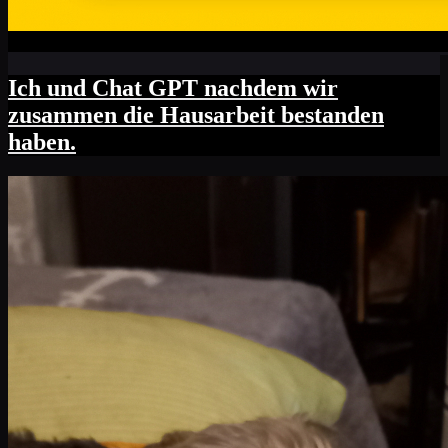
Ich und Chat GPT nachdem wir
zusammen die Hausarbeit bestanden
haben.