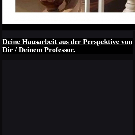
Deine Hausarbeit aus der Perspektive von
Dir / Deinem Professor.