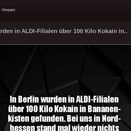
 #
hessen
rden in ALDI-Filialen über 100 Kilo Kokain in..