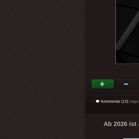
Kommentar (13)
| tag
Ab 2026 ist