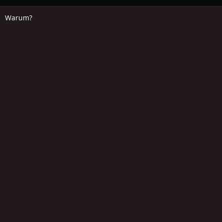
Warum?