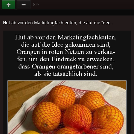
(
)
+27
Hut ab vor den Marketingfachleuten, die auf die Idee..