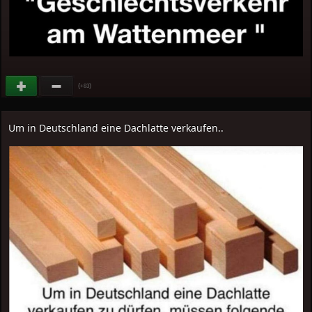
(
)
+83
Um in Deutschland eine Dachlatte verkaufen..