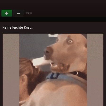
(+26)
Keine leichte Kost..