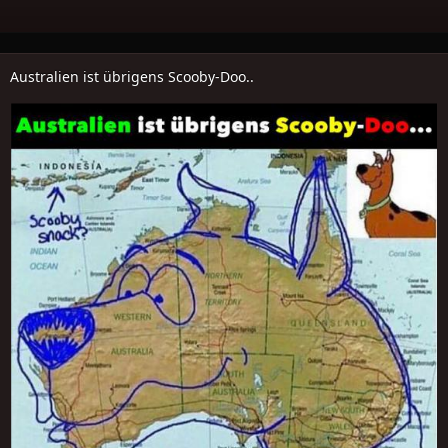
Australien ist übrigens Scooby-Doo..