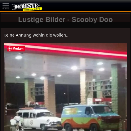
Lustige Bilder - Scooby Doo
Keine Ahnung wohin die wollen..
Merken