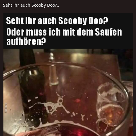
Seht ihr auch Scooby Doo?..