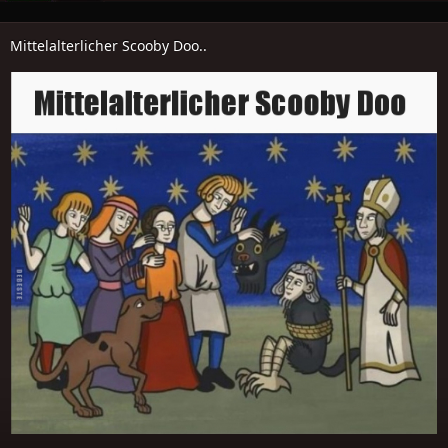
Mittelalterlicher Scooby Doo..