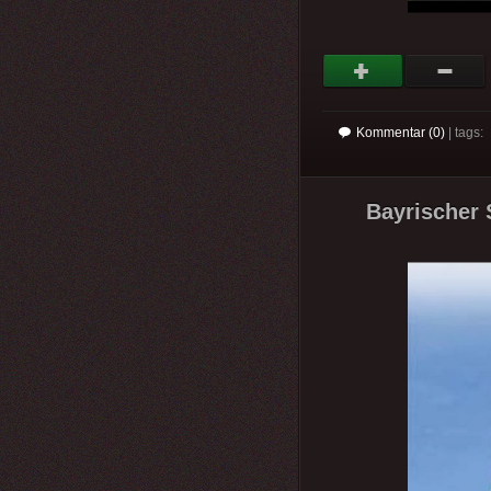
Kommentar (0)
| tags:
Bayrischer