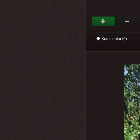
Kommentar (0)